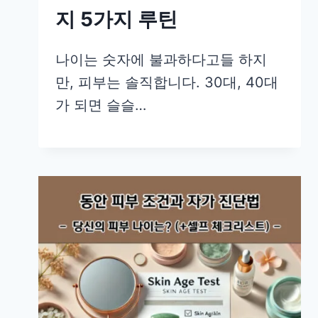
지 5가지 루틴
나이는 숫자에 불과하다고들 하지
만, 피부는 솔직합니다. 30대, 40대
가 되면 슬슬…