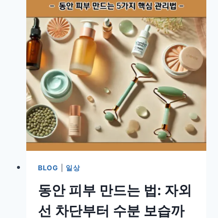
BLOG
|
일상
동안 피부 만드는 법: 자외
선 차단부터 수분 보습까