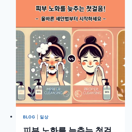
BLOG
|
일상
피부 노화를 늦추는 첫걸