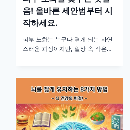
음! 올바른 세안법부터 시
작하세요.
피부 노화는 누구나 겪게 되는 자연
스러운 과정이지만, 일상 속 작은…