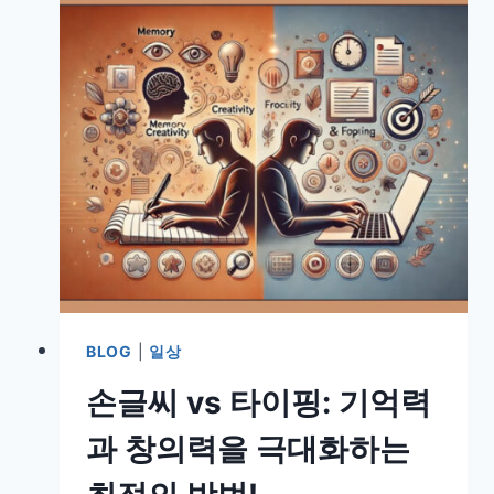
BLOG
|
일상
손글씨 vs 타이핑: 기억력
과 창의력을 극대화하는