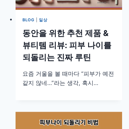
BLOG
|
일상
동안을 위한 추천 제품 &
뷰티템 리뷰: 피부 나이를
되돌리는 진짜 루틴
요즘 거울을 볼 때마다 “피부가 예전
같지 않네…”라는 생각, 혹시…