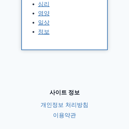
심리
영양
일상
정보
사이트 정보
개인정보 처리방침
이용약관