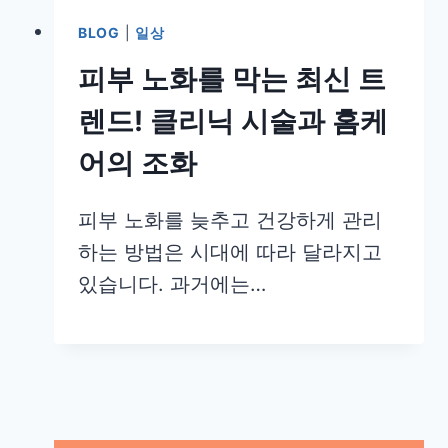
BLOG
|
일상
피부 노화를 막는 최신 트
렌드! 클리닉 시술과 홈케
어의 조화
피부 노화를 늦추고 건강하게 관리
하는 방법은 시대에 따라 달라지고
있습니다. 과거에는…