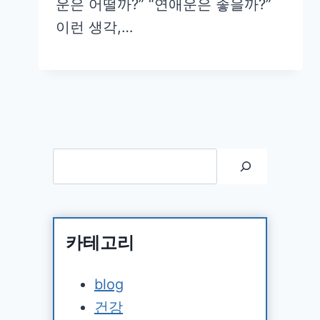
운은 어떨까?” “연애운은 좋을까?”
이런 생각,…
검색
카테고리
blog
건강