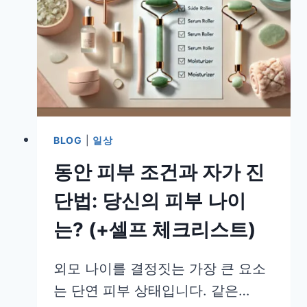
BLOG
|
일상
동안 피부 조건과 자가 진
단법: 당신의 피부 나이
는? (+셀프 체크리스트)
외모 나이를 결정짓는 가장 큰 요소
는 단연 피부 상태입니다. 같은…