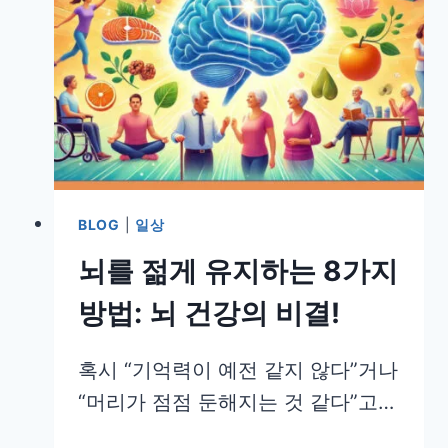
BLOG
|
일상
뇌를 젊게 유지하는 8가지
방법: 뇌 건강의 비결!
혹시 “기억력이 예전 같지 않다”거나
“머리가 점점 둔해지는 것 같다”고…