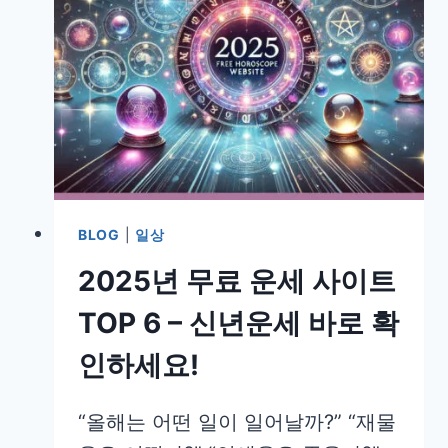
BLOG
|
일상
2025년 무료 운세 사이트
TOP 6 – 신년운세 바로 확
인하세요!
“올해는 어떤 일이 일어날까?” “재물