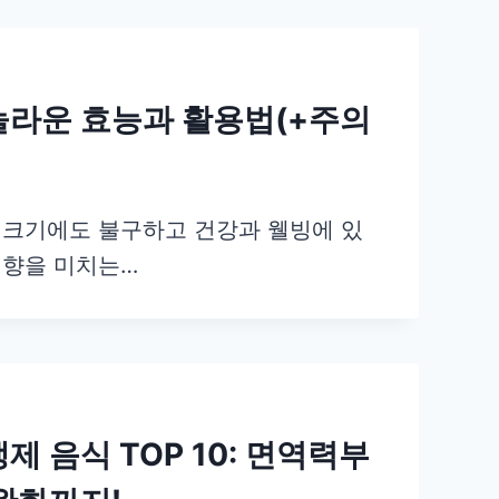
놀라운 효능과 활용법(+주의
 크기에도 불구하고 건강과 웰빙에 있
영향을 미치는…
제 음식 TOP 10: 면역력부