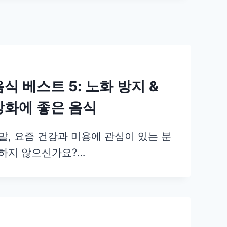
식 베스트 5: 노화 방지 &
강화에 좋은 음식
말, 요즘 건강과 미용에 관심이 있는 분
하지 않으신가요?…