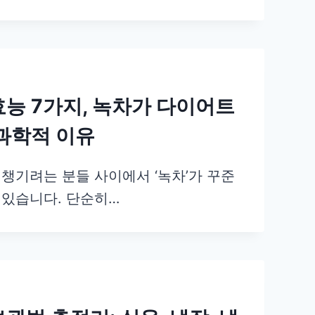
효능 7가지, 녹차가 다이어트
 과학적 이유
 챙기려는 분들 사이에서 ‘녹차’가 꾸준
 있습니다. 단순히…