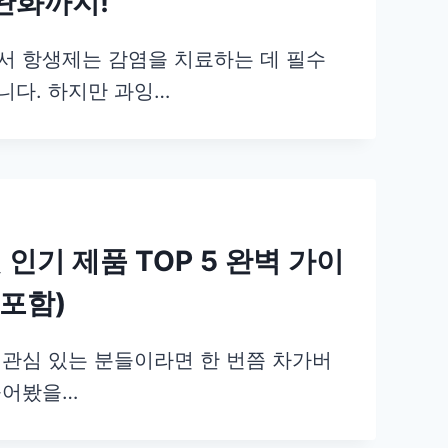
완화까지!
서 항생제는 감염을 치료하는 데 필수
니다. 하지만 과잉…
인기 제품 TOP 5 완벽 가이
 포함)
 관심 있는 분들이라면 한 번쯤 차가버
들어봤을…