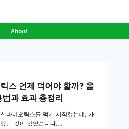
About
틱스 언제 먹어야 할까? 올
용법과 효과 총정리
 신바이오틱스를 먹기 시작했는데, 가
금했던 것이 있었습니다….