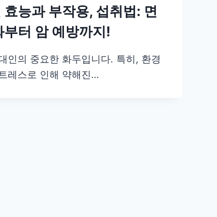
효능과 부작용, 섭취법: 면
화부터 암 예방까지!
대인의 중요한 화두입니다. 특히, 환경
트레스로 인해 약해진…